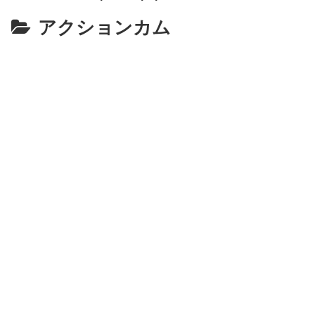
アクションカム