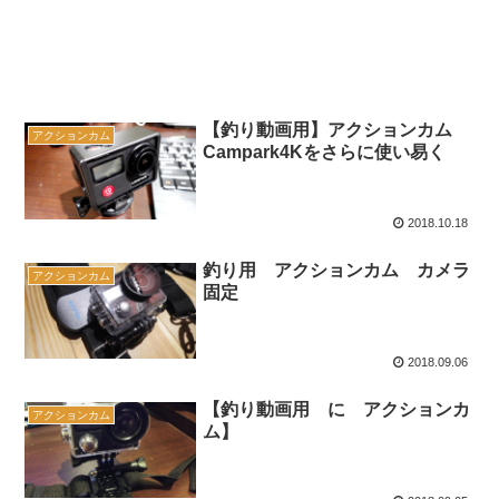
【釣り動画用】アクションカム
アクションカム
Campark4Kをさらに使い易く
2018.10.18
釣り用 アクションカム カメラ
アクションカム
固定
2018.09.06
【釣り動画用 に アクションカ
アクションカム
ム】