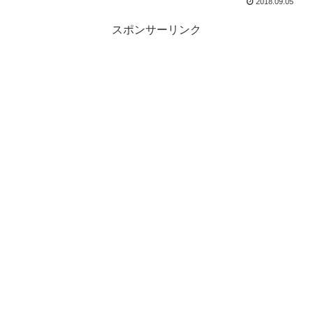
2018.09.05
スポンサーリンク