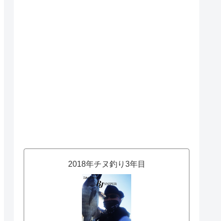
2018年チヌ釣り3年目