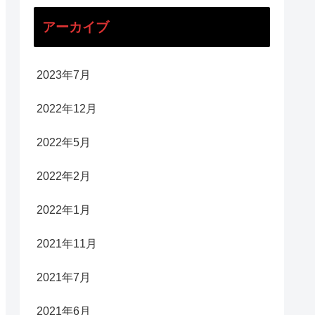
アーカイブ
2023年7月
2022年12月
2022年5月
2022年2月
2022年1月
2021年11月
2021年7月
2021年6月